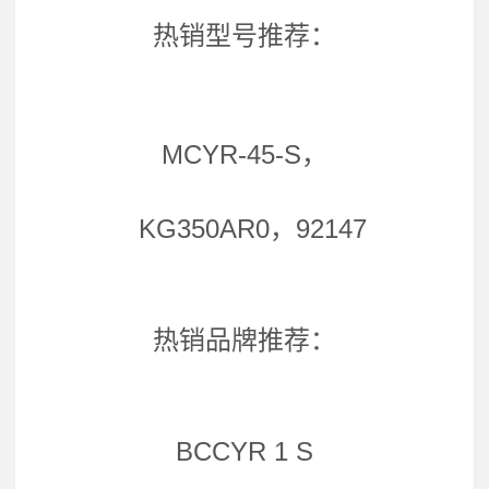
热销型号推荐：
MCYR-45-S，
KG350AR0，92147
热销品牌推荐：
BCCYR 1 S