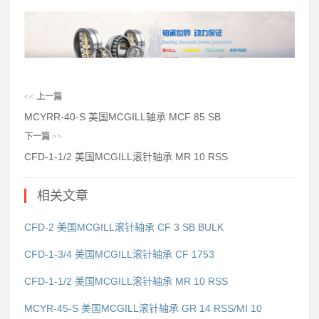
<<
上一篇
MCYRR-40-S 美国MCGILL轴承 MCF 85 SB
下一篇
>>
CFD-1-1/2 美国MCGILL滚针轴承 MR 10 RSS
相关文章
CFD-2 美国MCGILL滚针轴承 CF 3 SB BULK
CFD-1-3/4 美国MCGILL滚针轴承 CF 1753
CFD-1-1/2 美国MCGILL滚针轴承 MR 10 RSS
MCYR-45-S 美国MCGILL滚针轴承 GR 14 RSS/MI 10