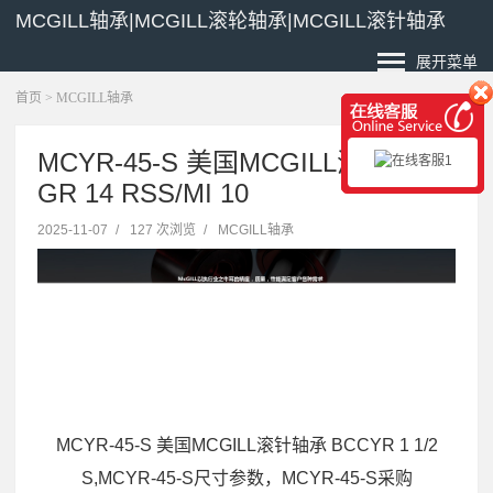
MCGILL轴承|MCGILL滚轮轴承|MCGILL滚针轴承
展开菜单
首页
>
MCGILL轴承
MCYR-45-S 美国MCGILL滚针轴承
GR 14 RSS/MI 10
2025-11-07
/
127 次浏览
/
MCGILL轴承
MCYR-45-S 美国MCGILL滚针轴承 BCCYR 1 1/2
S,MCYR-45-S尺寸参数，MCYR-45-S采购