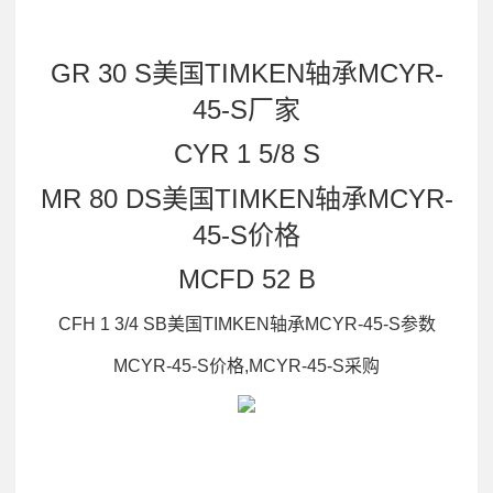
GR 30 S美国TIMKEN轴承MCYR-
45-S厂家
CYR 1 5/8 S
MR 80 DS美国TIMKEN轴承MCYR-
45-S价格
MCFD 52 B
CFH 1 3/4 SB美国TIMKEN轴承MCYR-45-S参数
MCYR-45-S价格,MCYR-45-S采购