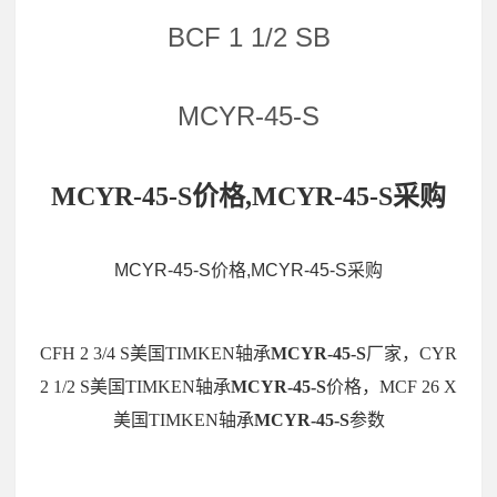
BCF 1 1/2 SB
MCYR-45-S
MCYR-45-S价格,MCYR-45-S采购
MCYR-45-S价格,MCYR-45-S采购
CFH 2 3/4 S美国TIMKEN轴承
MCYR-45-S
厂家，CYR
2 1/2 S美国TIMKEN轴承
MCYR-45-S
价格，MCF 26 X
美国TIMKEN轴承
MCYR-45-S
参数