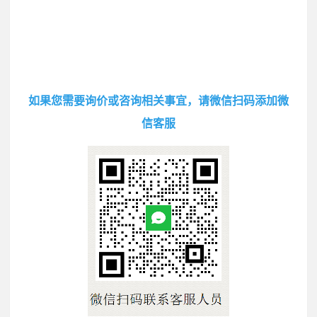
如果您需要询价或咨询相关事宜，请微信扫码添加微
信客服