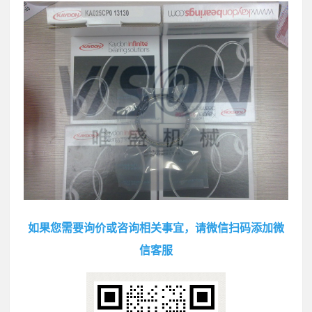
如果您需要询价或咨询相关事宜，请微信扫码添加微
信客服