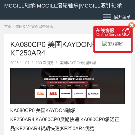
MCGILL轴承|MCGILL滚轮轴承|MCGILL滚针轴承
展开菜单
首页
>
美国KAYDON薄壁轴承
KA080CP0 美国KAYDON轴承
KF250AR4
2025-11-07
/
280 次浏览
/
美国KAYDON薄壁轴承
KA080CP0 美国KAYDON轴承
KF250AR4;KA080CP0货期快速;KA080CP0承诺正
品;KF250AR4货期快速;KF250AR4优势