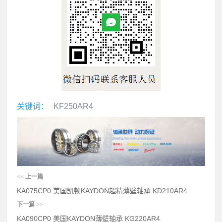
关键词：
KF250AR4
<<
上一篇
KA075CP0 美国凯顿KAYDON超精薄壁轴承 KD210AR4
下一篇
>>
KA090CP0 美国KAYDON薄壁轴承 KG220AR4