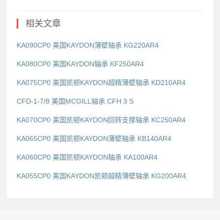
相关文章
KA090CP0 美国KAYDON薄壁轴承 KG220AR4
KA080CP0 美国KAYDON轴承 KF250AR4
KA075CP0 美国凯顿KAYDON超精薄壁轴承 KD210AR4
CFD-1-7/8 美国MCGILL轴承 CFH 3 S
KA070CP0 美国凯顿KAYDON回转支撑轴承 KC250AR4
KA065CP0 美国凯顿KAYDON薄壁轴承 KB140AR4
KA060CP0 美国凯顿KAYDON轴承 KA100AR4
KA055CP0 美国KAYDON凯顿超精薄壁轴承 KG200AR4