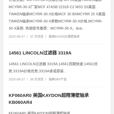
MCYRR-30-X厂家MCF 47ASB 22318 C2 W33 SS美国
TIMKEN轴承MCYRR-30-X价格MCF 30 BXMCYRR 25 X美国
TIMKEN轴承MCYRR-30-X参数MCYRR-30-X价格,MCYRR-
30-X采购 热销型号推荐：MCYRR-30-X，&nb...
2025-09-27
/
37 次浏览
/
美国KAYDON薄壁轴承
14561 LINCOLN过滤器 3319A
14561 LINCOLN过滤器 3319A;14561货期快速;14561优
势;3319A价格优势;3319A承诺原装...
2025-09-27
/
36 次浏览
/
瑞典SKF产品
KF060AR0 美国KAYDON超精薄壁轴承
KB060AR4
KF060AR0 美国KAYDON超精薄壁轴承