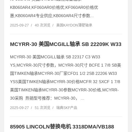
KB060AR4;KF060AR0价格优;KF060AR0价格优
惠;KB060AR4专业供应;KB060AR4尺寸参数...
2025-09-27
/
40 次浏览
/
美国KAYDON薄壁轴承
MCYRR-30 美国MCGILL轴承 SB 22209K W33
MCYRR-30 美国MCGILL轴承 SB 22317 C3 W33
YS,MCYRR-30尺寸参数，MCYRR-30尺寸 BCFE 1 7/8 SB美
国TIMKEN轴承MCYRR-30厂家CFD1 1/2 2SB 22206 W33
YSS美国TIMKEN轴承MCYRR-30价格MCFR 32 SXCF 1 7/8
美国TIMKEN轴承MCYRR-30参数MCYRR-30价格,MCYRR-
30采购 热销型号推荐：MCYRR-30， ...
2025-09-27
/
51 次浏览
/
瑞典SKF产品
85905 LINCOLN替换电机 3318DMA/VB188