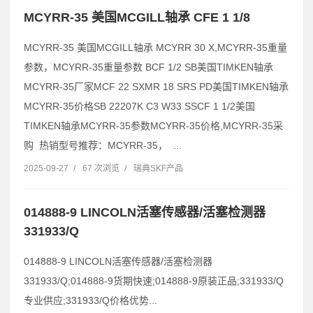
MCYRR-35 美国MCGILL轴承 CFE 1 1/8
MCYRR-35 美国MCGILL轴承 MCYRR 30 X,MCYRR-35重量
参数，MCYRR-35重量参数 BCF 1/2 SB美国TIMKEN轴承
MCYRR-35厂家MCF 22 SXMR 18 SRS PD美国TIMKEN轴承
MCYRR-35价格SB 22207K C3 W33 SSCF 1 1/2美国
TIMKEN轴承MCYRR-35参数MCYRR-35价格,MCYRR-35采
购 热销型号推荐：MCYRR-35， ...
2025-09-27
/
67 次浏览
/
瑞典SKF产品
014888-9 LINCOLN活塞传感器/活塞检测器
331933/Q
014888-9 LINCOLN活塞传感器/活塞检测器
331933/Q;014888-9货期快速;014888-9原装正品;331933/Q
专业供应;331933/Q价格优势...