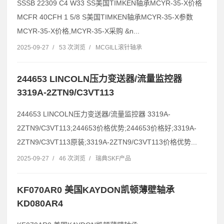
SSSB 22309 C4 W33 SS美国TIMKEN轴承MCYR-35-X价格
MCFR 40CFH 1 5/8 S美国TIMKEN轴承MCYR-35-X参数
MCYR-35-X价格,MCYR-35-X采购 &n...
2025-09-27
/
53 次浏览
/
MCGILL滚针轴承
244653 LINCOLN压力变送器/流量监控器
3319A-2ZTN9/C3VT113
244653 LINCOLN压力变送器/流量监控器 3319A-
2ZTN9/C3VT113;244653价格优势;244653价格好;3319A-
2ZTN9/C3VT113原装;3319A-2ZTN9/C3VT113价格优势...
2025-09-27
/
46 次浏览
/
瑞典SKF产品
KF070AR0 美国KAYDON凯顿薄壁轴承
KD080AR4