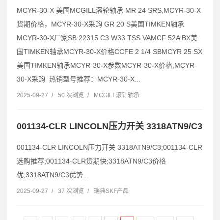
MCYR-30-X 美国MCGILL滚轮轴承 MR 24 SRS,MCYR-30-X
货期价格，MCYR-30-X采购 GR 20 S美国TIMKEN轴承
MCYR-30-X厂家SB 22315 C3 W33 TSS VAMCF 52A BX美
国TIMKEN轴承MCYR-30-X价格CCFE 2 1/4 SBMCYR 25 SX
美国TIMKEN轴承MCYR-30-X参数MCYR-30-X价格,MCYR-
30-X采购 热销型号推荐：MCYR-30-X...
2025-09-27
/
50 次浏览
/
MCGILL滚针轴承
001134-CLR LINCOLN压力开关 3318ATN9/C3
001134-CLR LINCOLN压力开关 3318ATN9/C3;001134-CLR
选购推荐;001134-CLR货期快;3318ATN9/C3价格
优;3318ATN9/C3优势...
2025-09-27
/
37 次浏览
/
瑞典SKF产品