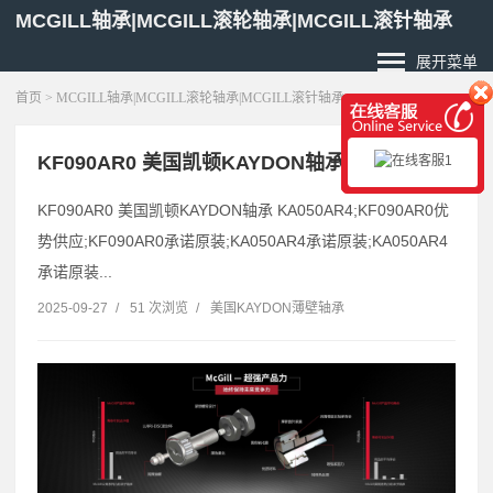
MCGILL轴承|MCGILL滚轮轴承|MCGILL滚针轴承
展开菜单
首页
> MCGILL轴承|MCGILL滚轮轴承|MCGILL滚针轴承
KF090AR0 美国凯顿KAYDON轴承 KA050AR4
KF090AR0 美国凯顿KAYDON轴承 KA050AR4;KF090AR0优
势供应;KF090AR0承诺原装;KA050AR4承诺原装;KA050AR4
承诺原装...
2025-09-27
/
51 次浏览
/
美国KAYDON薄壁轴承