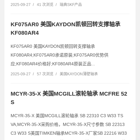
2025-09-27
/
41 次浏览
/
瑞典SKF产品
KF075AR0 美国KAYDON凯顿回转支撑轴承
KF080AR4
KF075AR0 美国KAYDON凯顿回转支撑轴承
KF080AR4;KF075AR0承诺原装;KF075AR0优势供
应;KF080AR4价格好;KF080AR4原装正品...
2025-09-27
/
57 次浏览
/
美国KAYDON薄壁轴承
MCYR-35-X 美国MCGILL滚轮轴承 MCFRE 52
S
MCYR-35-X 美国MCGILL滚轮轴承 SB 22310 C3 W33 TS
VA,MCYR-35-X采购价格，MCYR-35-X尺寸参数 SB 22313
C3 W33 S美国TIMKEN轴承MCYR-35-X厂家SB 22216 W33