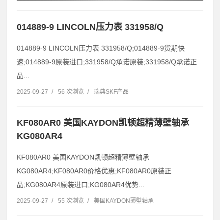
014889-9 LINCOLN压力表 331958/Q
014889-9 LINCOLN压力表 331958/Q;014889-9货期快
速;014889-9原装进口;331958/Q承诺原装;331958/Q承诺正
品...
2025-09-27
/
56 次浏览
/
瑞典SKF产品
KF080AR0 美国KAYDON凯顿超精薄壁轴承
KG080AR4
KF080AR0 美国KAYDON凯顿超精薄壁轴承
KG080AR4;KF080AR0价格优惠;KF080AR0原装正
品;KG080AR4原装进口;KG080AR4优势...
2025-09-27
/
55 次浏览
/
美国KAYDON薄壁轴承