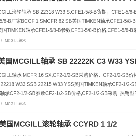
CGILL滚轮轴承 SB 22318 W33 S,CFE1-5/8-B货期，CFE1-5/
5/8-B厂家BCCF 1 SMCFR 62 SB美国TIMKEN轴承CFE1-5/8-B
VA美国TIMKEN轴承CFE1-5/8-B参数CFE1-5/8-B价格,CFE1-5/
/
MCGILL轴承
B 美国MCGILL轴承 SB 22222K C3 W33 YS
MCGILL轴承 MCFR 16 SX,CF2-1/2-SB采购价格，CF2-1/2-SB
 22218 W33 SSB 22215 W33 YSS美国TIMKEN轴承CF2-1/2-
轴承CF2-1/2-SB参数CF2-1/2-SB价格,CF2-1/2-SB采购 热销型
/
MCGILL轴承
B 美国MCGILL滚轮轴承 CCYRD 1 1/2