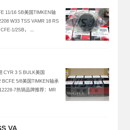
E 11/16 SB美国TIMKEN轴
08 W33 TSS VAMR 18 RS
-1/2SB， ...
 CYR 3 S BULK美国
 BCFE 5/8美国TIMKEN轴承
-12228-7热销品牌推荐：MR
SS VA