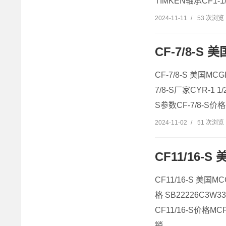
TIMKEN轴承CF1-1
2024-11-11
/
53 次浏览
CF-7/8-S 美
CF-7/8-S 美国MCG
7/8-S厂家CYR-1 1
S参数CF-7/8-S价格
2024-11-02
/
51 次浏览
CF11/16-S
CF11/16-S 美国MC
格 SB22226C3W3
CF11/16-S价格MC
销...