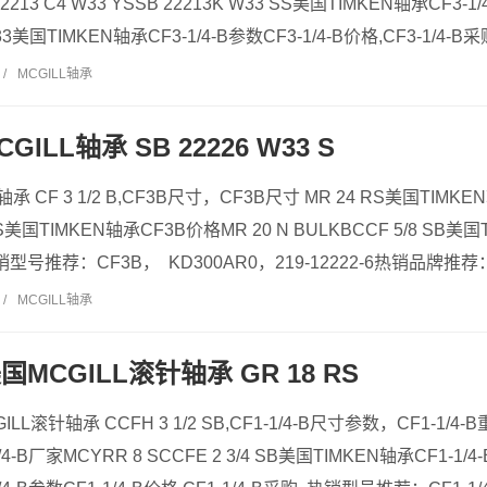
22213 C4 W33 YSSB 22213K W33 SS美国TIMKEN轴承CF3-1/
W33美国TIMKEN轴承CF3-1/4-B参数CF3-1/4-B价格,CF3-1/4-
/
MCGILL轴承
GILL轴承 SB 22226 W33 S
轴承 CF 3 1/2 B,CF3B尺寸，CF3B尺寸 MR 24 RS美国TIMK
 YS美国TIMKEN轴承CF3B价格MR 20 N BULKBCCF 5/8 SB
型号推荐：CF3B， KD300AR0，219-12222-6热销品牌推荐：PCFE
/
MCGILL轴承
 美国MCGILL滚针轴承 GR 18 RS
GILL滚针轴承 CCFH 3 1/2 SB,CF1-1/4-B尺寸参数，CF1-1/4
/4-B厂家MCYRR 8 SCCFE 2 3/4 SB美国TIMKEN轴承CF1-1/