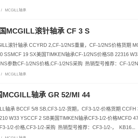
/
MCGILL轴承
美国MCGILL滚针轴承 CF 3 S
GILL滚针轴承 CCYRD 2,CF-1/2NS重量，CF-1/2NS价格货期 M
0 SSMCF 19 SX美国TIMKEN轴承CF-1/2NS价格SB 22316 W3
2NS参数CF-1/2NS价格,CF-1/2NS采购 热销型号推荐：CF-1/2NS
/
MCGILL轴承
国MCGILL轴承 GR 52/MI 44
ILL轴承 BCCF 5/8 SB,CF3-1/2-货期，CF3-1/2-价格货期 CCF
2210 W33 YSCCF 2 SB美国TIMKEN轴承CF3-1/2-价格MCFD 47
3-1/2-价格,CF3-1/2-采购 热销型号推荐：CF3-1/2-， KB16...