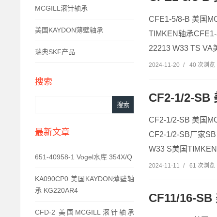
MCGILL滚针轴承
CFE1-5/8-B 美国M
美国KAYDON薄壁轴承
TIMKEN轴承CFE1-
22213 W33 TS 
瑞典SKF产品
2024-11-20
/
40 次浏览
搜索
CF2-1/2-S
CF2-1/2-SB 美国
最新文章
CF2-1/2-SB厂家SB
W33 S美国TIMKEN
651-40958-1 Vogel水库 354X/Q
2024-11-11
/
61 次浏览
KA090CP0 美国KAYDON薄壁轴
承 KG220AR4
CF11/16-S
CFD-2 美国MCGILL滚针轴承