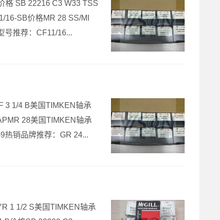
格 SB 22216 C3 W33 TSS
16-SB价格MR 28 SS/MI
型号推荐：CF11/16...
 3 1/4 B美国TIMKEN轴承
 CAPMR 28美国TIMKEN轴承
9热销品牌推荐：GR 24...
YR 1 1/2 S美国TIMKEN轴承