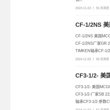
2024-11-02
/
50 次浏览
CF-1/2NS 
CF-1/2NS 美国MC
CF-1/2NS厂家GR 2
TIMKEN轴承CF-1/
2024-11-02
/
58 次浏览
CF3-1/2- 美
CF3-1/2- 美国MCG
CF3-1/2-厂家SB 2
轴承CF3-1/2-参数CF