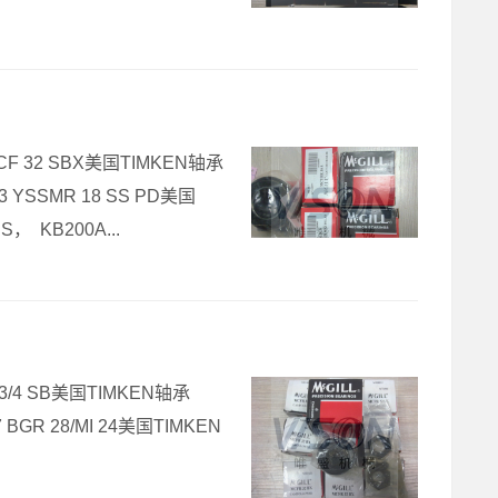
CF 32 SBX美国TIMKEN轴承
3 YSSMR 18 SS PD美国
， KB200A...
H 3/4 SB美国TIMKEN轴承
 BGR 28/MI 24美国TIMKEN