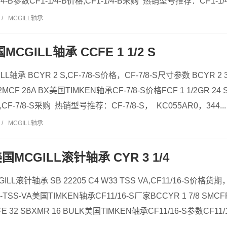
/4-B参数CF1-1/4-B价格,CF1-1/4-B采购 热销型号推荐：CF1-1/4-
/
MCGILL轴承
国MCGILL轴承 CCFE 1 1/2 S
ILL轴承 BCYR 2 S,CF-7/8-S价格，CF-7/8-S尺寸参数 BCYR 2
/2MCF 26A BX美国TIMKEN轴承CF-7/8-S价格FCF 1 1/2GR 24
,CF-7/8-S采购 热销型号推荐：CF-7/8-S， KC055AR0，344...
/
MCGILL轴承
 美国MCGILL滚针轴承 CYR 3 1/4
GILL滚针轴承 SB 22205 C4 W33 TSS VA,CF11/16-S价格货期
3-TSS-VA美国TIMKEN轴承CF11/16-S厂家BCCYR 1 7/8 SMC
FE 32 SBXMR 16 BULK美国TIMKEN轴承CF11/16-S参数CF11/