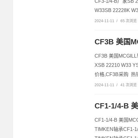
CF3-1/4-B厂家SB 
W33SB 22228K 
2024-11-11
/
65 次浏览
CF3B 美国MC
CF3B 美国MCGILL
XSB 22210 W33
价格,CF3B采购 热销
2024-11-11
/
41 次浏览
CF1-1/4-B
CF1-1/4-B 美国MC
TIMKEN轴承CF1-1