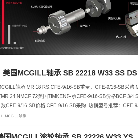
SB 美国MCGILL轴承 SB 22218 W33 SS DS
MCGILL轴承 MR 18 RS,CFE-9/16-SB重量，CFE-9/16-SB采购 
MR 24 NMCF 72美国TIMKEN轴承CFE-9/16-SB价格BCF 3/4 S
参数CFE-9/16-SB价格,CFE-9/16-SB采购 热销型号推荐：CFE-9/1
/
MCGILL轴承
 美国MCGILL滚轮轴承 SB 22226 W33 YS