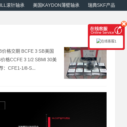
ILL滚针轴承
美国KAYDON薄壁轴承
瑞典SKF产品
-SB价格交期 BCFE 3 SB美国
价格CCFE 3 1/2 SBMI 30美
CFE1-1/8-S...