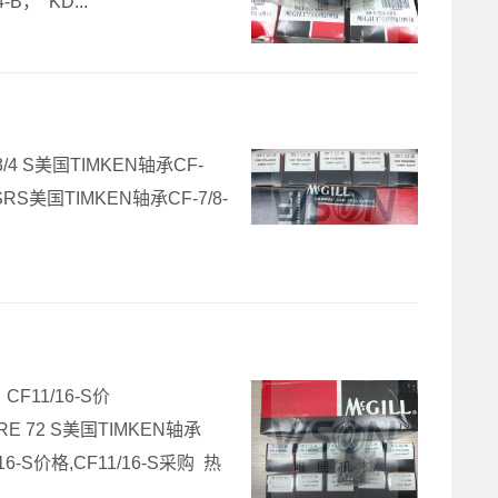
B， KD...
 3/4 S美国TIMKEN轴承CF-
 SRS美国TIMKEN轴承CF-7/8-
，CF11/16-S价
FRE 72 S美国TIMKEN轴承
16-S价格,CF11/16-S采购 热