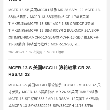
MCFR-13-SB 美国MCGILL轴承 MR 28 SS/MI 22,MCFR-13-
SB价格货期，MCFR-13-SB采购价格 CF 1 7/8 B美国
TIMKEN轴承MCFR-13-SB厂家CF 1 SB CRSDCF 3美国
TIMKEN轴承MCFR-13-SB价格CYR 2 BULKMCF 26A SX美
国TIMKEN轴承MCFR-13-SB参数MCFR-13-SB价格,MCFR-
13-SB采购 热销型号推荐：MCFR-13-SB，&...
2025-03-29
/
32 次浏览
/
MCGILL轴承
MCFR-13-S 美国MCGILL滚轮轴承 GR 28
RSS/MI 23
MCFR-13-S 美国MCGILL滚轮轴承 CCYRD 6,MCFR-13-S尺
寸参数，MCFR-13-S货期价格 MR 24 SS美国TIMKEN轴承
MCFR-13-S厂家BR383 2MR 16 RSS/MI 12美国TIMKEN轴
承MCFR-13-S价格SB22298-SSW33CCFH 11/16 S美国