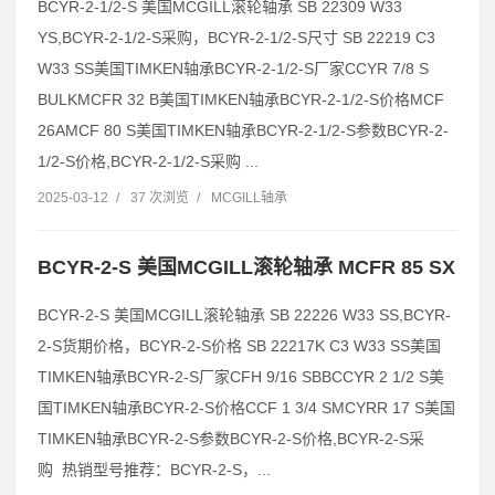
BCYR-2-1/2-S 美国MCGILL滚轮轴承 SB 22309 W33
YS,BCYR-2-1/2-S采购，BCYR-2-1/2-S尺寸 SB 22219 C3
W33 SS美国TIMKEN轴承BCYR-2-1/2-S厂家CCYR 7/8 S
BULKMCFR 32 B美国TIMKEN轴承BCYR-2-1/2-S价格MCF
26AMCF 80 S美国TIMKEN轴承BCYR-2-1/2-S参数BCYR-2-
1/2-S价格,BCYR-2-1/2-S采购 ...
2025-03-12
/
37 次浏览
/
MCGILL轴承
BCYR-2-S 美国MCGILL滚轮轴承 MCFR 85 SX
BCYR-2-S 美国MCGILL滚轮轴承 SB 22226 W33 SS,BCYR-
2-S货期价格，BCYR-2-S价格 SB 22217K C3 W33 SS美国
TIMKEN轴承BCYR-2-S厂家CFH 9/16 SBBCCYR 2 1/2 S美
国TIMKEN轴承BCYR-2-S价格CCF 1 3/4 SMCYRR 17 S美国
TIMKEN轴承BCYR-2-S参数BCYR-2-S价格,BCYR-2-S采
购 热销型号推荐：BCYR-2-S，...