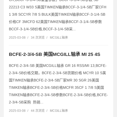
22213 C3 W33 S美国TIMKEN轴承BCCF-3-1/4-SB厂家CFH
1 3/8 SCCYR 7/8 S BULK美国TIMKEN轴承BCCF-3-1/4-SB
价格CF 3MCFD 62美国TIMKEN轴承BCCF-3-1/4-SB参数
BCCF-3-1/4-SB价格,BCCF-3-1/4-SB采...
2025-03-08
/
34 次浏览
/
MCGILL轴承
BCFE-2-3/4-SB 美国MCGILL轴承 MI 25 4S
BCFE-2-3/4-SB 美国MCGILL轴承 GR 16 RSS/MI 13,BCFE-
2-3/4-SB价格交期，BCFE-2-3/4-SB货期价格 MCYR 10 S美
国TIMKEN轴承BCFE-2-3/4-SB厂家MR 30 SGR 26美国
TIMKEN轴承BCFE-2-3/4-SB价格MCFR 35CF 1 7/8 S美国
TIMKEN轴承BCFE-2-3/4-SB参数BCFE-2-3/4-SB价格,BCFE-
2-3/4-SB采购 热销...
2025-03-08
/
44 次浏览
/
MCGILL轴承