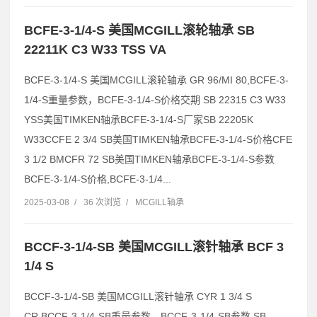
BCFE-3-1/4-S 美国MCGILL滚轮轴承 SB
22211K C3 W33 TSS VA
BCFE-3-1/4-S 美国MCGILL滚轮轴承 GR 96/MI 80,BCFE-3-
1/4-S重量参数，BCFE-3-1/4-S价格交期 SB 22315 C3 W33
YSS美国TIMKEN轴承BCFE-3-1/4-S厂家SB 22205K
W33CCFE 2 3/4 SB美国TIMKEN轴承BCFE-3-1/4-S价格CFE
3 1/2 BMCFR 72 SB美国TIMKEN轴承BCFE-3-1/4-S参数
BCFE-3-1/4-S价格,BCFE-3-1/4...
2025-03-08
/
36 次浏览
/
MCGILL轴承
BCCF-3-1/4-SB 美国MCGILL滚针轴承 BCF 3
1/4 S
BCCF-3-1/4-SB 美国MCGILL滚针轴承 CYR 1 3/4 S
CR,BCCF-3-1/4-SB重量参数，BCCF-3-1/4-SB参数 SB