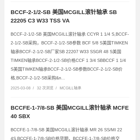
BCCF-2-1/2-SB 美国MCGILL滚针轴承 SB
22205 C3 W33 TSS VA
BCCF-2-1/2-SB 美国MCGILL滚针轴承 CCYR 1 1/4 S,BCCF-
2-1/2-SB采购，BCCF-2-1/2-SB参数 BCF 5/8 S美国TIMKEN
轴承BCCF-2-1/2-SB厂家SB 22207 W33 SSGR 48 S美国
TIMKEN轴承BCCF-2-1/2-SB价格CCF 1 3/4 SBBCCF 1 1/4
S美国TIMKEN轴承BCCF-2-1/2-SB参数BCCF-2-1/2-SB价
格,BCCF-2-1/2-SB采购&n...
2025-03-08
/
32 次浏览
/
MCGILL轴承
BCCFE-1-7/8-SB 美国MCGILL滚针轴承 MCFE
40 SBX
BCCFE-1-7/8-SB 美国MCGILL滚针轴承 MR 26 SS/MI 22
4S,BCCFE-1-7/8-SB价格货期，BCCFE-1-7/8-SB价格交