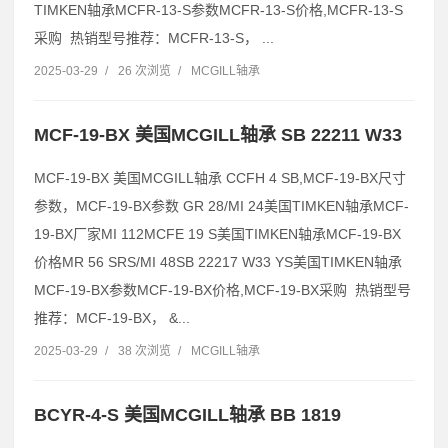
TIMKEN轴承MCFR-13-S参数MCFR-13-S价格,MCFR-13-S
采购 热销型号推荐：MCFR-13-S， ...
2025-03-29
/
26 次浏览
/
MCGILL轴承
MCF-19-BX 美国MCGILL轴承 SB 22211 W33
MCF-19-BX 美国MCGILL轴承 CCFH 4 SB,MCF-19-BX尺寸
参数，MCF-19-BX参数 GR 28/MI 24美国TIMKEN轴承MCF-
19-BX厂家MI 112MCFE 19 S美国TIMKEN轴承MCF-19-BX
价格MR 56 SRS/MI 48SB 22217 W33 YS美国TIMKEN轴承
MCF-19-BX参数MCF-19-BX价格,MCF-19-BX采购 热销型号
推荐：MCF-19-BX， &...
2025-03-29
/
38 次浏览
/
MCGILL轴承
BCYR-4-S 美国MCGILL轴承 BB 1819