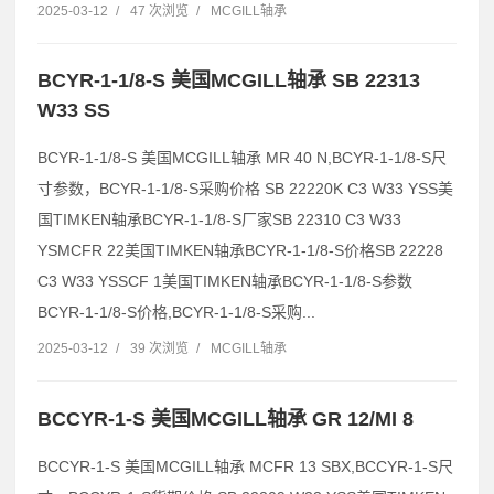
2025-03-12
/
47 次浏览
/
MCGILL轴承
BCYR-1-1/8-S 美国MCGILL轴承 SB 22313
W33 SS
BCYR-1-1/8-S 美国MCGILL轴承 MR 40 N,BCYR-1-1/8-S尺
寸参数，BCYR-1-1/8-S采购价格 SB 22220K C3 W33 YSS美
国TIMKEN轴承BCYR-1-1/8-S厂家SB 22310 C3 W33
YSMCFR 22美国TIMKEN轴承BCYR-1-1/8-S价格SB 22228
C3 W33 YSSCF 1美国TIMKEN轴承BCYR-1-1/8-S参数
BCYR-1-1/8-S价格,BCYR-1-1/8-S采购...
2025-03-12
/
39 次浏览
/
MCGILL轴承
BCCYR-1-S 美国MCGILL轴承 GR 12/MI 8
BCCYR-1-S 美国MCGILL轴承 MCFR 13 SBX,BCCYR-1-S尺