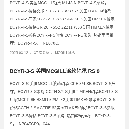
BCYR-4-S 美国MCGILL轴承 MI 48 N,BCYR-4-S采购，
BCYR-4-S价格交期 SB 22312 W33 YS美国TIMKEN轴承
BCYR-4-S厂家SB 22217 W33 SGR 56 S美国TIMKEN轴承
BCYR-4-S价格GR 20 RSSB 22211 W33美国TIMKEN轴承
BCYR-4-S参数BCYR-4-S价格,BCYR-4-S采购 热销型号推
荐：BCYR-4-S， NB070C...
2025-03-12
/
37 次浏览
/
MCGILL轴承
BCYR-3-S 美国MCGILL滚轮轴承 RS 9
BCYR-3-S 美国MCGILL滚轮轴承 CFE 3/4 SB,BCYR-3-S尺
寸，BCYR-3-S采购 CCFH 3/4 S美国TIMKEN轴承BCYR-3-S
厂家MCFR 85 BXMR 52/MI 42美国TIMKEN轴承BCYR-3-S
价格CCFH 2 SMCFRE 62美国TIMKEN轴承BCYR-3-S参数
BCYR-3-S价格,BCYR-3-S采购 热销型号推荐：BCYR-3-
S， NB045CP0，644...