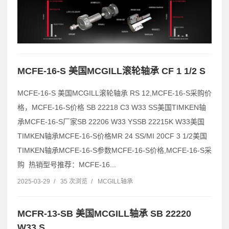
MCFE-16-S 美国MCGILL滚轮轴承 CF 1 1/2 S
MCFE-16-S 美国MCGILL滚轮轴承 RS 12,MCFE-16-S采购价
格，MCFE-16-S价格 SB 22218 C3 W33 SS美国TIMKEN轴
承MCFE-16-S厂家SB 22206 W33 YSSB 22215K W33美国
TIMKEN轴承MCFE-16-S价格MR 24 SS/MI 20CF 3 1/2美国
TIMKEN轴承MCFE-16-S参数MCFE-16-S价格,MCFE-16-S采
购 热销型号推荐：MCFE-16...
2025-03-29
/
35 次浏览
/
MCGILL轴承
MCFR-13-SB 美国MCGILL轴承 SB 22220
W33 S