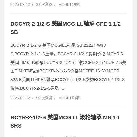
2025-03-12
/
38 次浏览
/
MCGILL轴承
BCCYR-2-1/2-S 美国MCGILL轴承 CFE 1 1/2
SB
BCCYR-2-1/2-S 美国MCGILL轴承 SB 22224 W33
S,BCCYR-2-1/2-S重量，BCCYR-2-1/2-S货期价格 MCYR 5
美国TIMKEN轴承BCCYR-2-1/2-S厂家CCFD 2 1/4BCF 2 S美
国TIMKEN轴承BCCYR-2-1/2-S价格MCFRE 16 SXMCFR
52A B美国TIMKEN轴承BCCYR-2-1/2-S参数BCCYR-2-1/2-S
价格,BCCYR-2-1/2-S采购 ...
2025-03-12
/
50 次浏览
/
MCGILL轴承
BCYR-2-1/2-S 美国MCGILL滚轮轴承 MR 16
SRS