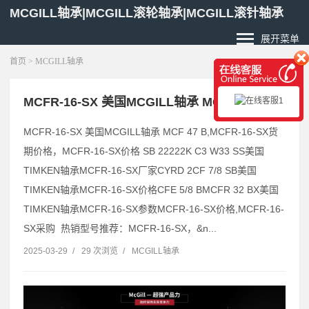
MCGILL轴承|MCGILL滚轮轴承|MCGILL滚针轴承
展开菜单
首页
>
MCGILL轴承
MCFR-16-SX 美国MCGILL轴承 MCYRR 50 SX
MCFR-16-SX 美国MCGILL轴承 MCF 47 B,MCFR-16-SX货
期价格，MCFR-16-SX价格 SB 22222K C3 W33 SS美国
TIMKEN轴承MCFR-16-SX厂家CYRD 2CF 7/8 SB美国
TIMKEN轴承MCFR-16-SX价格CFE 5/8 BMCFR 32 BX美国
TIMKEN轴承MCFR-16-SX参数MCFR-16-SX价格,MCFR-16-
SX采购 热销型号推荐：MCFR-16-SX，&n...
2025-03-29
/
29 次浏览
/
MCGILL轴承