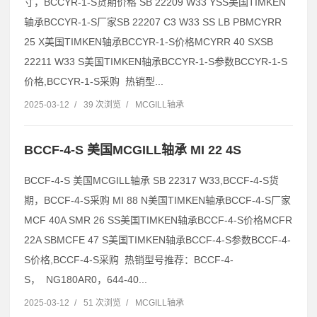
寸，BCCYR-1-S货期价格 SB 22209 W33 YSS美国TIMKEN
轴承BCCYR-1-S厂家SB 22207 C3 W33 SS LB PBMCYRR
25 X美国TIMKEN轴承BCCYR-1-S价格MCYRR 40 SXSB
22211 W33 S美国TIMKEN轴承BCCYR-1-S参数BCCYR-1-S
价格,BCCYR-1-S采购 热销型...
2025-03-12
/
39 次浏览
/
MCGILL轴承
BCCF-4-S 美国MCGILL轴承 MI 22 4S
BCCF-4-S 美国MCGILL轴承 SB 22317 W33,BCCF-4-S货
期，BCCF-4-S采购 MI 88 N美国TIMKEN轴承BCCF-4-S厂家
MCF 40A SMR 26 SS美国TIMKEN轴承BCCF-4-S价格MCFR
22A SBMCFE 47 S美国TIMKEN轴承BCCF-4-S参数BCCF-4-
S价格,BCCF-4-S采购 热销型号推荐：BCCF-4-
S， NG180AR0，644-40...
2025-03-12
/
51 次浏览
/
MCGILL轴承