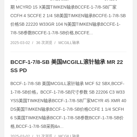
期 MCYRD 15 X美国TIMKEN轴承BCCFE-1-7/8-SB厂家
CCFH 4 SCCFE 2 1/4 SB美国TIMKEN轴承BCCFE-1-7/8-SB
价格SB 22220 W33GR 104 N美国TIMKEN轴承BCCFE-1-
7/8-SB参数BCCFE-1-7/8-SB价格,BCCFE...
2025-03-02
/
36 次浏览
/
MCGILL轴承
BCCF-1-7/8-SB 美国MCGILL滚针轴承 MR 22
SS PD
BCCF-1-7/8-SB 美国MCGILL滚针轴承 MCF 52 SBX,BCCF-
1-7/8-SB价格，BCCF-1-7/8-SB尺寸参数 SB 22206 C3 W33
YSS美国TIMKEN轴承BCCF-1-7/8-SB厂家MCYR 45 XMR 40
DS美国TIMKEN轴承BCCF-1-7/8-SB价格CCFE 1 1/4 SCFH
6 S美国TIMKEN轴承BCCF-1-7/8-SB参数BCCF-1-7/8-SB价
格,BCCF-1-7/8-SB采购&n...
2025-03-02
/
31 次浏览
/
MCGILL轴承