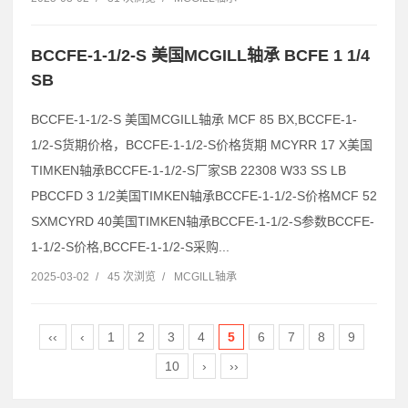
BCCFE-1-1/2-S 美国MCGILL轴承 BCFE 1 1/4
SB
BCCFE-1-1/2-S 美国MCGILL轴承 MCF 85 BX,BCCFE-1-
1/2-S货期价格，BCCFE-1-1/2-S价格货期 MCYRR 17 X美国
TIMKEN轴承BCCFE-1-1/2-S厂家SB 22308 W33 SS LB
PBCCFD 3 1/2美国TIMKEN轴承BCCFE-1-1/2-S价格MCF 52
SXMCYRD 40美国TIMKEN轴承BCCFE-1-1/2-S参数BCCFE-
1-1/2-S价格,BCCFE-1-1/2-S采购...
2025-03-02
/
45 次浏览
/
MCGILL轴承
‹‹
‹
1
2
3
4
5
6
7
8
9
10
›
››